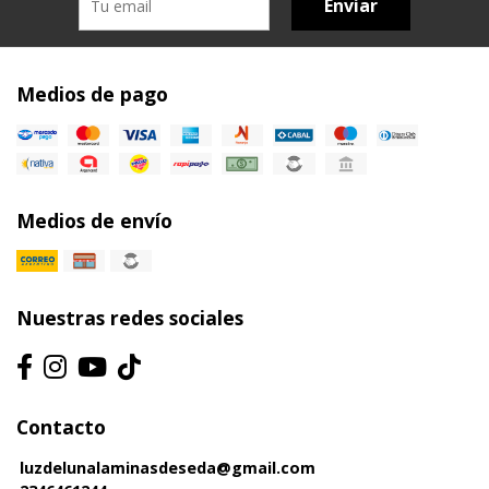
Enviar
Medios de pago
Medios de envío
Nuestras redes sociales
Contacto
luzdelunalaminasdeseda@gmail.com