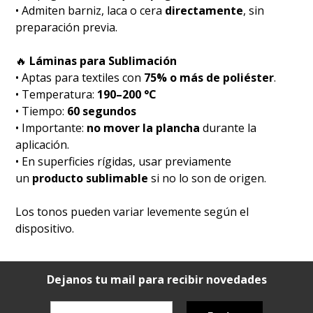
• Admiten barniz, laca o cera
directamente
, sin
preparación previa.
🔥
Láminas para Sublimación
• Aptas para textiles con
75% o más de poliéster
.
• Temperatura:
190–200 °C
• Tiempo:
60 segundos
• Importante:
no mover la plancha
durante la
aplicación.
• En superficies rígidas, usar previamente
un
producto sublimable
si no lo son de origen.
Los tonos pueden variar levemente según el
dispositivo.
Dejanos tu mail para recibir novedades