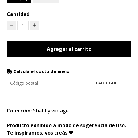
Cantidad
1
Agregar al carrito
Calculá el costo de envío
CALCULAR
Colección:
Shabby vintage
Producto exhibido a modo de sugerencia de uso.
Te inspiramos, vos creás 💖