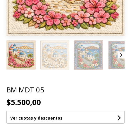
BM MDT 05
$5.500,00
Ver cuotas y descuentos