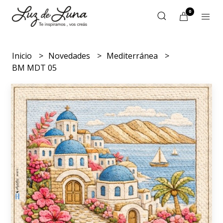
0
Inicio
Novedades
Mediterránea
BM MDT 05