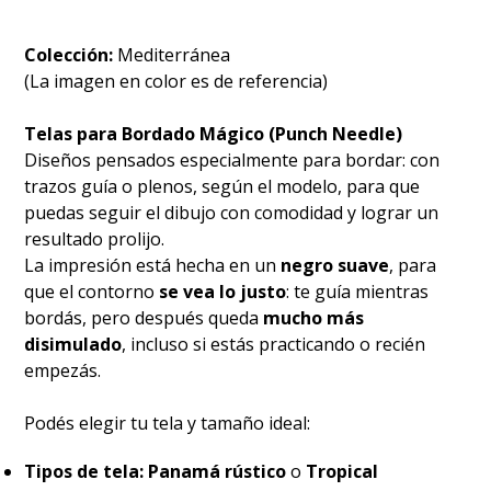
Colección:
Mediterránea
(La imagen en color es de referencia)
Telas para Bordado Mágico (Punch Needle)
Diseños pensados especialmente para bordar: con
trazos guía o plenos, según el modelo, para que
puedas seguir el dibujo con comodidad y lograr un
resultado prolijo.
La impresión está hecha en un
negro suave
, para
que el contorno
se vea lo justo
: te guía mientras
bordás, pero después queda
mucho más
disimulado
, incluso si estás practicando o recién
empezás.
Podés elegir tu tela y tamaño ideal:
Tipos de tela:
Panamá rústico
o
Tropical