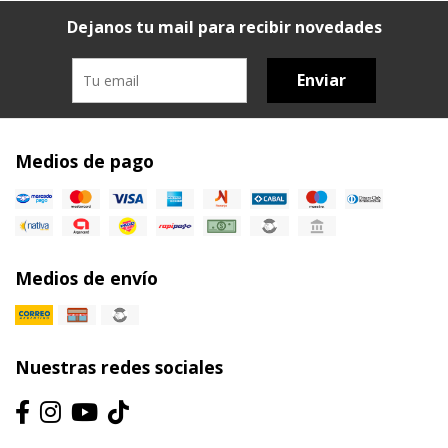
Dejanos tu mail para recibir novedades
Enviar
Medios de pago
Medios de envío
Nuestras redes sociales