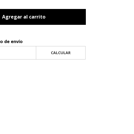
Agregar al carrito
to de envío
CALCULAR