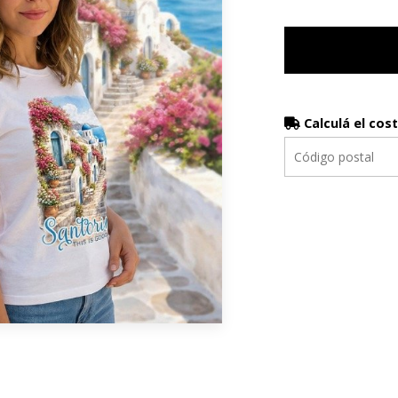
Calculá el cos