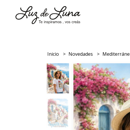
Inicio
Novedades
Mediterrán