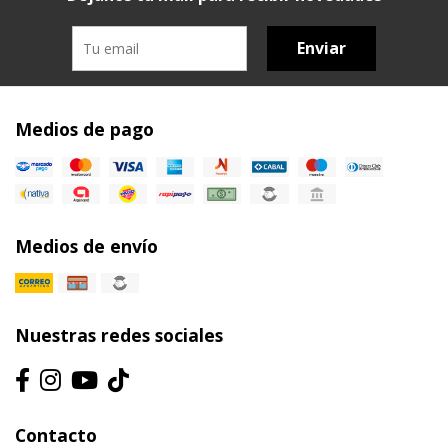
Enviar
Medios de pago
Medios de envío
Nuestras redes sociales
Contacto