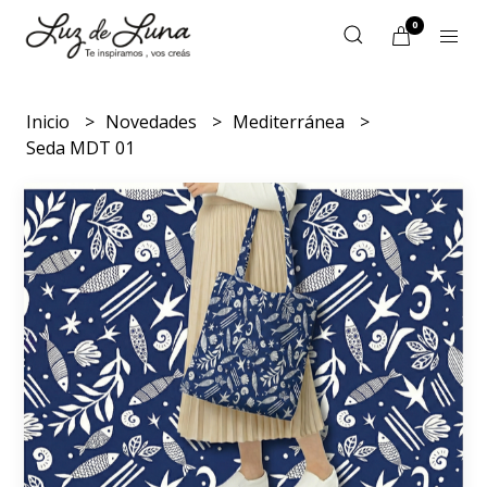
0
Inicio
Novedades
Mediterránea
Seda MDT 01