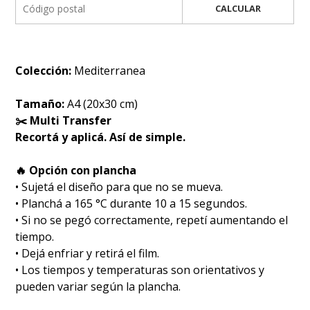
CALCULAR
Colección:
Mediterranea
Tamaño:
A4 (20x30 cm)
✂️ Multi Transfer
Recortá y aplicá. Así de simple.
🔥 Opción con plancha
• Sujetá el diseño para que no se mueva.
• Planchá a 165 °C durante 10 a 15 segundos.
• Si no se pegó correctamente, repetí aumentando el
tiempo.
• Dejá enfriar y retirá el film.
• Los tiempos y temperaturas son orientativos y
pueden variar según la plancha.