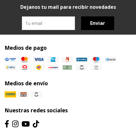
Dejanos tu mail para recibir novedades
Enviar
Medios de pago
Medios de envío
Nuestras redes sociales