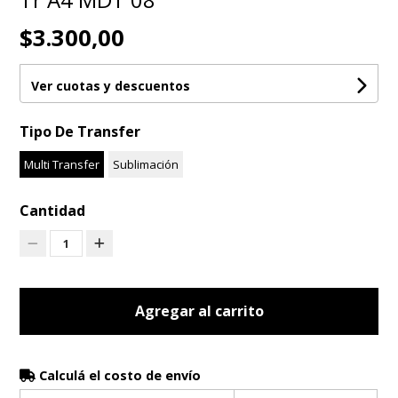
$3.300,00
Ver cuotas y descuentos
Tipo De Transfer
Multi Transfer
Sublimación
Cantidad
1
Agregar al carrito
Calculá el costo de envío