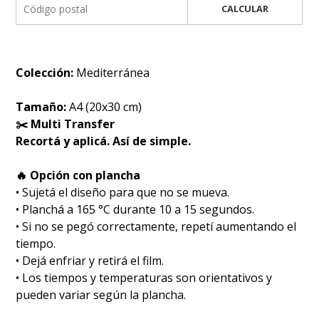
CALCULAR
Colección:
Mediterránea
Tamaño:
A4 (20x30 cm)
✂️ Multi Transfer
Recortá y aplicá. Así de simple.
🔥 Opción con plancha
• Sujetá el diseño para que no se mueva.
• Planchá a 165 °C durante 10 a 15 segundos.
• Si no se pegó correctamente, repetí aumentando el
tiempo.
• Dejá enfriar y retirá el film.
• Los tiempos y temperaturas son orientativos y
pueden variar según la plancha.