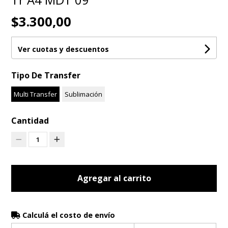
$3.300,00
Ver cuotas y descuentos
Tipo De Transfer
Multi Transfer
Sublimación
Cantidad
1
Agregar al carrito
Calculá el costo de envío