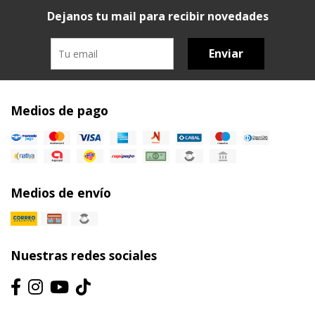
Dejanos tu mail para recibir novedades
Enviar
Medios de pago
Medios de envío
Nuestras redes sociales