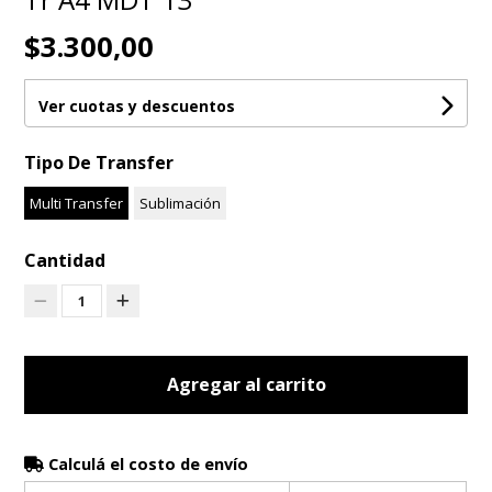
$3.300,00
Ver cuotas y descuentos
Tipo De Transfer
Multi Transfer
Sublimación
Cantidad
1
Agregar al carrito
Calculá el costo de envío