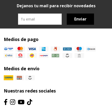
Dejanos tu mail para recibir novedades
Enviar
Medios de pago
Medios de envío
Nuestras redes sociales