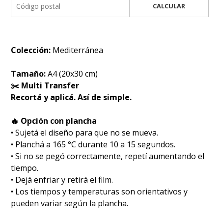
CALCULAR
Colección:
Mediterránea
Tamaño:
A4 (20x30 cm)
✂️ Multi Transfer
Recortá y aplicá. Así de simple.
🔥 Opción con plancha
• Sujetá el diseño para que no se mueva.
• Planchá a 165 °C durante 10 a 15 segundos.
• Si no se pegó correctamente, repetí aumentando el
tiempo.
• Dejá enfriar y retirá el film.
• Los tiempos y temperaturas son orientativos y
pueden variar según la plancha.