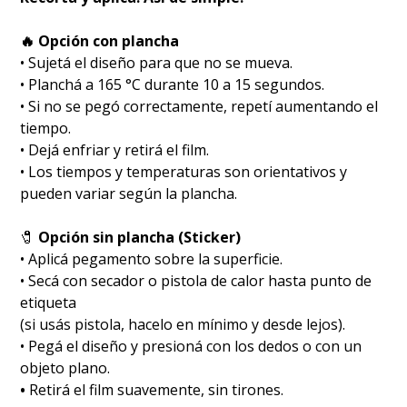
🔥 Opción con plancha
• Sujetá el diseño para que no se mueva.
• Planchá a 165 °C durante 10 a 15 segundos.
• Si no se pegó correctamente, repetí aumentando el
tiempo.
• Dejá enfriar y retirá el film.
• Los tiempos y temperaturas son orientativos y
pueden variar según la plancha.
🧷
Opción sin plancha (Sticker)
• Aplicá pegamento sobre la superficie.
• Secá con secador o pistola de calor hasta punto de
etiqueta
(si usás pistola, hacelo en mínimo y desde lejos).
• Pegá el diseño y presioná con los dedos o con un
objeto plano.
•
Retirá el film suavemente, sin tirones.