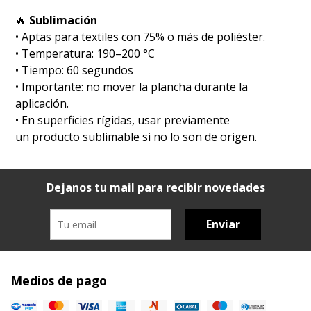
🔥
Sublimación
•⁠ ⁠Aptas para textiles con 75% o más de poliéster.
•⁠ ⁠Temperatura: 190–200 °C
•⁠ ⁠Tiempo: 60 segundos
•⁠ ⁠Importante: no mover la plancha durante la
aplicación.
•⁠ ⁠En superficies rígidas, usar previamente
un producto sublimable si no lo son de origen.
Dejanos tu mail para recibir novedades
Enviar
Medios de pago