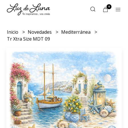
0
Inicio
Novedades
Mediterránea
Tr Xtra Size MDT 09