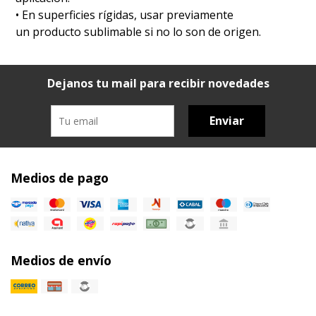
•⁠ ⁠En superficies rígidas, usar previamente
un producto sublimable si no lo son de origen.
Dejanos tu mail para recibir novedades
Enviar
Medios de pago
Medios de envío