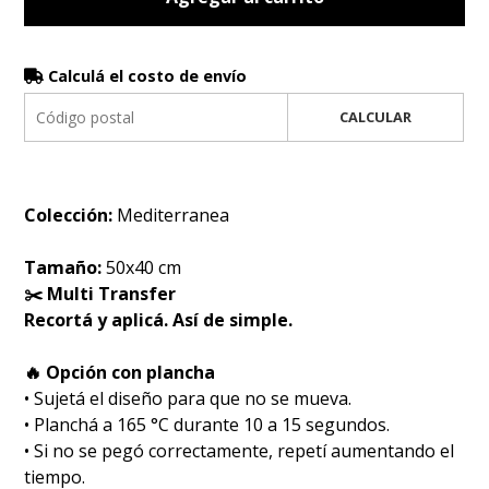
Calculá el costo de envío
CALCULAR
Colección:
Mediterranea
Tamaño:
50x40 cm
✂️ Multi Transfer
Recortá y aplicá. Así de simple.
🔥 Opción con plancha
• Sujetá el diseño para que no se mueva.
• Planchá a 165 °C durante 10 a 15 segundos.
• Si no se pegó correctamente, repetí aumentando el
tiempo.