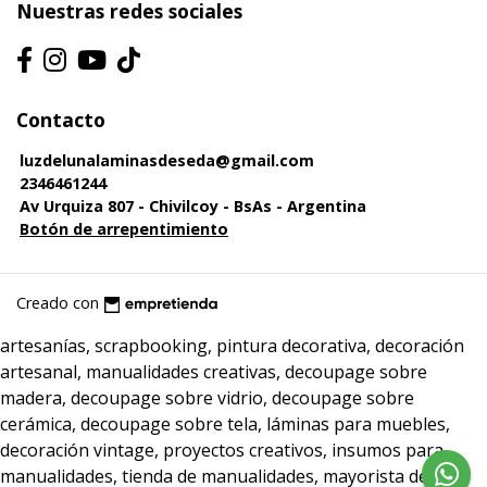
Nuestras redes sociales
Contacto
luzdelunalaminasdeseda@gmail.com
2346461244
Av Urquiza 807 - Chivilcoy - BsAs - Argentina
Botón de arrepentimiento
Creado con
artesanías, scrapbooking, pintura decorativa, decoración
artesanal, manualidades creativas, decoupage sobre
madera, decoupage sobre vidrio, decoupage sobre
cerámica, decoupage sobre tela, láminas para muebles,
decoración vintage, proyectos creativos, insumos para
manualidades, tienda de manualidades, mayorista de