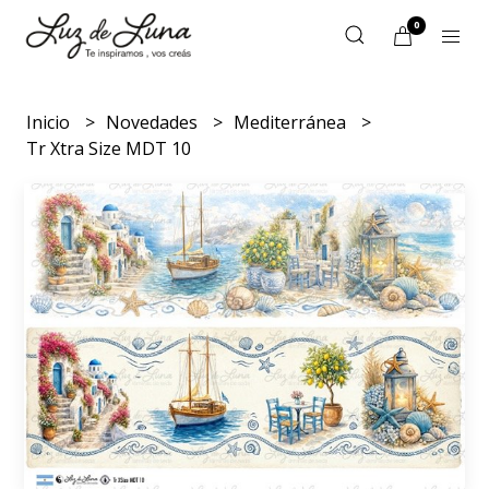
0
Inicio
Novedades
Mediterránea
Tr Xtra Size MDT 10