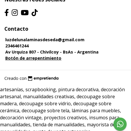
Contacto
luzdelunalaminasdeseda@gmail.com
2346461244
Av Urquiza 807 - Chivilcoy - BsAs - Argentina
Botón de arrepentimiento
Creado con
artesanías, scrapbooking, pintura decorativa, decoración
artesanal, manualidades creativas, decoupage sobre
madera, decoupage sobre vidrio, decoupage sobre
cerámica, decoupage sobre tela, láminas para muebles,
decoración vintage, proyectos creativos, insumos para
manualidades, tienda de manualidades, mayorista de