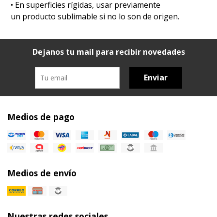
•⁠ ⁠En superficies rígidas, usar previamente
un producto sublimable si no lo son de origen.
Dejanos tu mail para recibir novedades
Enviar
Medios de pago
Medios de envío
Nuestras redes sociales