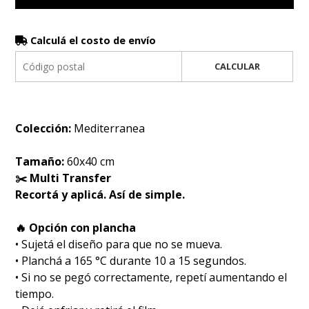
Calculá el costo de envío
CALCULAR
Colección:
Mediterranea
Tamaño:
60x40 cm
✂️ Multi Transfer
Recortá y aplicá. Así de simple.
🔥 Opción con plancha
• Sujetá el diseño para que no se mueva.
• Planchá a 165 °C durante 10 a 15 segundos.
• Si no se pegó correctamente, repetí aumentando el
tiempo.