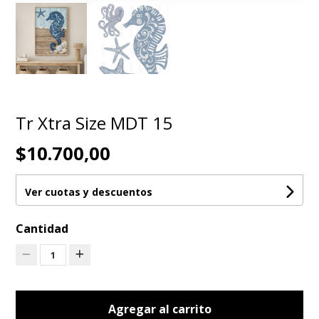
Tr Xtra Size MDT 15
$10.700,00
Ver cuotas y descuentos
Cantidad
1
Agregar al carrito