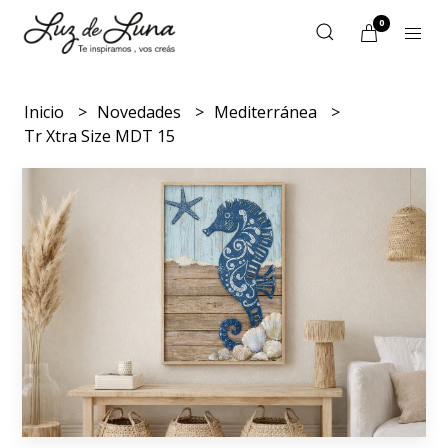
0
Inicio
Novedades
Mediterránea
Tr Xtra Size MDT 15