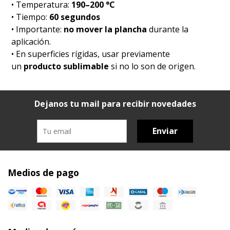
• Temperatura:
190–200 °C
• Tiempo:
60 segundos
• Importante:
no mover la plancha
durante la
aplicación.
• En superficies rígidas, usar previamente
un
producto sublimable
si no lo son de origen.
Dejanos tu mail para recibir novedades
Enviar
Medios de pago