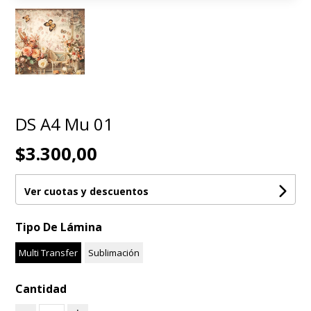
DS A4 Mu 01
$3.300,00
Ver cuotas y descuentos
Tipo De Lámina
Multi Transfer
Sublimación
Cantidad