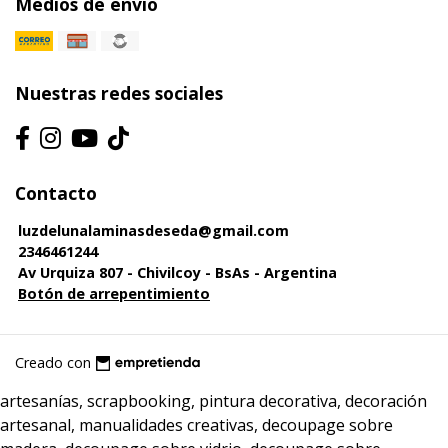
Medios de envío
Nuestras redes sociales
Contacto
luzdelunalaminasdeseda@gmail.com
2346461244
Av Urquiza 807 - Chivilcoy - BsAs - Argentina
Botón de arrepentimiento
Creado con
artesanías, scrapbooking, pintura decorativa, decoración
artesanal, manualidades creativas, decoupage sobre