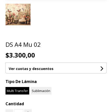
DS A4 Mu 02
$3.300,00
Ver cuotas y descuentos
Tipo De Lámina
Multi Transfer
Sublimación
Cantidad