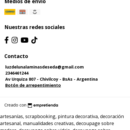
Medios de envío
Nuestras redes sociales
Contacto
luzdelunalaminasdeseda@gmail.com
2346461244
Av Urquiza 807 - Chivilcoy - BsAs - Argentina
Botón de arrepentimiento
Creado con
artesanías, scrapbooking, pintura decorativa, decoración
artesanal, manualidades creativas, decoupage sobre