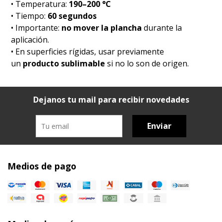
• Temperatura:
190–200 °C
• Tiempo:
60 segundos
• Importante:
no mover la plancha
durante la
aplicación.
• En superficies rígidas, usar previamente
un
producto sublimable
si no lo son de origen.
Dejanos tu mail para recibir novedades
Enviar
Medios de pago