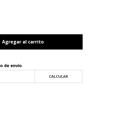
Agregar al carrito
to de envío
CALCULAR