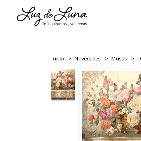
Inicio
Novedades
Musas
D