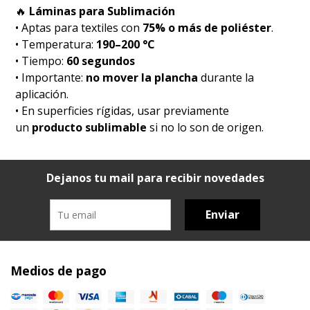
🔥
Láminas para Sublimación
• Aptas para textiles con
75% o más de poliéster
.
• Temperatura:
190–200 °C
• Tiempo:
60 segundos
• Importante:
no mover la plancha
durante la
aplicación.
• En superficies rígidas, usar previamente
un
producto sublimable
si no lo son de origen.
Dejanos tu mail para recibir novedades
Enviar
Medios de pago