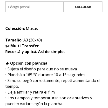
CALCULAR
Colección:
Musas
Tamaño:
A3 (30x40)
✂️ Multi Transfer
Recortá y aplicá. Así de simple.
🔥 Opción con plancha
• Sujetá el diseño para que no se mueva.
• Planchá a 165 °C durante 10 a 15 segundos.
• Si no se pegó correctamente, repetí aumentando el
tiempo.
• Dejá enfriar y retirá el film.
• Los tiempos y temperaturas son orientativos y
pueden variar según la plancha.