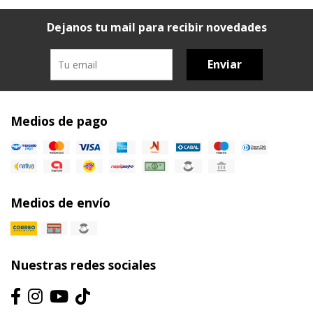
Dejanos tu mail para recibir novedades
Enviar
Medios de pago
Medios de envío
Nuestras redes sociales