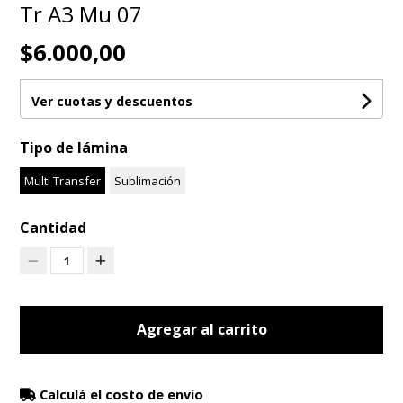
Tr A3 Mu 07
$6.000,00
Ver cuotas y descuentos
Tipo de lámina
Multi Transfer
Sublimación
Cantidad
1
Agregar al carrito
Calculá el costo de envío