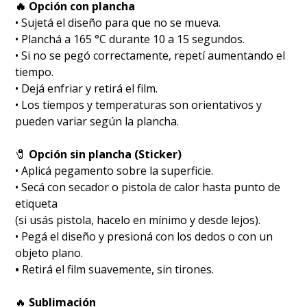
🔥 Opción con plancha
• Sujetá el diseño para que no se mueva.
• Planchá a 165 °C durante 10 a 15 segundos.
• Si no se pegó correctamente, repetí aumentando el
tiempo.
• Dejá enfriar y retirá el film.
• Los tiempos y temperaturas son orientativos y
pueden variar según la plancha.
🧷
Opción sin plancha (Sticker)
• Aplicá pegamento sobre la superficie.
• Secá con secador o pistola de calor hasta punto de
etiqueta
(si usás pistola, hacelo en mínimo y desde lejos).
• Pegá el diseño y presioná con los dedos o con un
objeto plano.
•
Retirá el film suavemente, sin tirones.
🔥
Sublimación