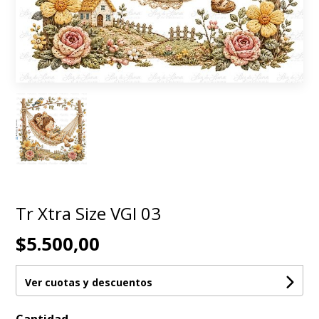
Tr Xtra Size VGI 03
$5.500,00
Ver cuotas y descuentos