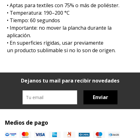
•⁠ ⁠Aptas para textiles con 75% o más de poliéster.
•⁠ ⁠Temperatura: 190–200 °C
•⁠ ⁠Tiempo: 60 segundos
•⁠ ⁠Importante: no mover la plancha durante la
aplicación.
•⁠ ⁠En superficies rígidas, usar previamente
un producto sublimable si no lo son de origen.
Dejanos tu mail para recibir novedades
Enviar
Medios de pago