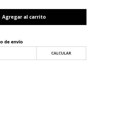
Agregar al carrito
to de envío
CALCULAR