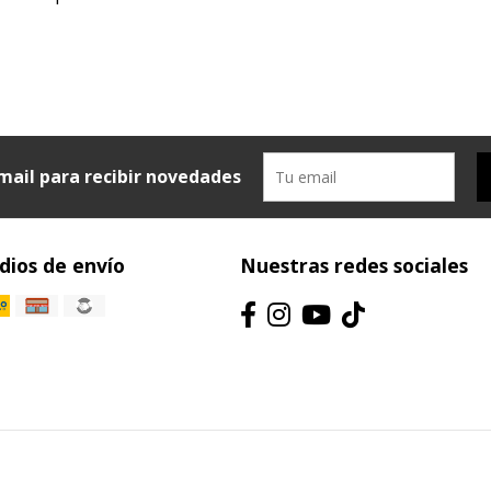
mail para recibir novedades
ios de envío
Nuestras redes sociales