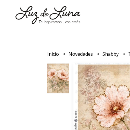
Inicio
Novedades
Shabby