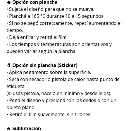
🔥 Opción con plancha
• Sujetá el diseño para que no se mueva.
• Planchá a 165 °C durante 10 a 15 segundos.
• Si no se pegó correctamente, repetí aumentando el
tiempo.
• Dejá enfriar y retirá el film.
• Los tiempos y temperaturas son orientativos y
pueden variar según la plancha.
🧷
Opción sin plancha (Sticker)
• Aplicá pegamento sobre la superficie.
• Secá con secador o pistola de calor hasta punto de
etiqueta
(si usás pistola, hacelo en mínimo y desde lejos).
• Pegá el diseño y presioná con los dedos o con un
objeto plano.
•
Retirá el film suavemente, sin tirones.
🔥
Sublimación