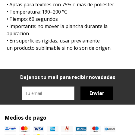
•⁠ ⁠Aptas para textiles con 75% o más de poliéster.
•⁠ ⁠Temperatura: 190–200 °C
•⁠ ⁠Tiempo: 60 segundos
•⁠ ⁠Importante: no mover la plancha durante la
aplicación.
•⁠ ⁠En superficies rígidas, usar previamente
un producto sublimable si no lo son de origen.
Dejanos tu mail para recibir novedades
Enviar
Medios de pago