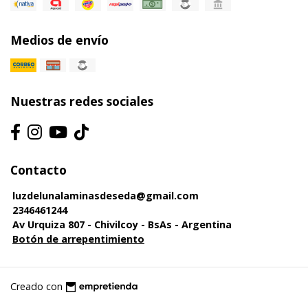
Medios de envío
Nuestras redes sociales
Contacto
luzdelunalaminasdeseda@gmail.com
2346461244
Av Urquiza 807 - Chivilcoy - BsAs - Argentina
Botón de arrepentimiento
Creado con