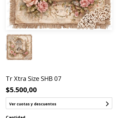
Tr Xtra Size SHB 07
$5.500,00
Ver cuotas y descuentos
Cantidad