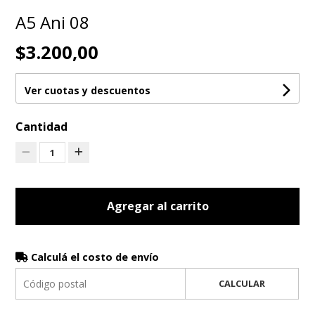
A5 Ani 08
$3.200,00
Ver cuotas y descuentos
Cantidad
1
Agregar al carrito
Calculá el costo de envío
CALCULAR