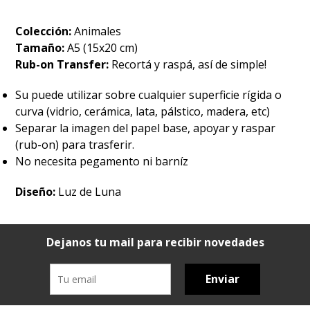
Colección:
Animales
Tamaño:
A5 (15x20 cm)
Rub-on Transfer:
Recortá y raspá, así de simple!
Su puede utilizar sobre cualquier superficie rígida o
curva (vidrio, cerámica, lata, pálstico, madera, etc)
Separar la imagen del papel base, apoyar y raspar
(rub-on) para trasferir.
No necesita pegamento ni barníz
Diseño:
Luz de Luna
Dejanos tu mail para recibir novedades
Enviar