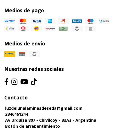
Medios de pago
Medios de envío
Nuestras redes sociales
Contacto
luzdelunalaminasdeseda@gmail.com
2346461244
Av Urquiza 807 - Chivilcoy - BsAs - Argentina
Botón de arrepentimiento