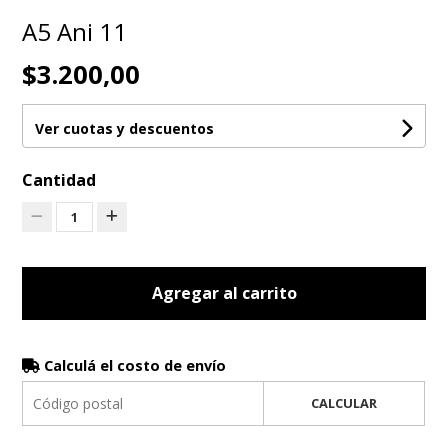
A5 Ani 11
$3.200,00
Ver cuotas y descuentos
Cantidad
1
Agregar al carrito
Calculá el costo de envío
CALCULAR