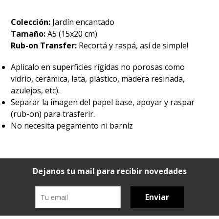
Colección:
Jardín encantado
Tamaño:
A5 (15x20 cm)
Rub-on Transfer:
Recortá y raspá, así de simple!
Aplicalo en superficies rígidas no porosas como
vidrio, cerámica, lata, plástico, madera resinada,
azulejos, etc).
Separar la imagen del papel base, apoyar y raspar
(rub-on) para trasferir.
No necesita pegamento ni barníz
Dejanos tu mail para recibir novedades
Enviar