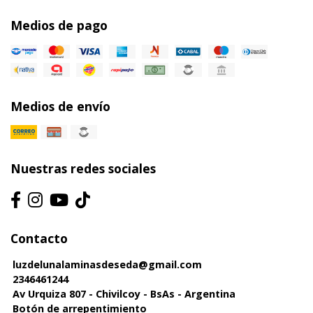
Medios de pago
Medios de envío
Nuestras redes sociales
Contacto
luzdelunalaminasdeseda@gmail.com
2346461244
Av Urquiza 807 - Chivilcoy - BsAs - Argentina
Botón de arrepentimiento