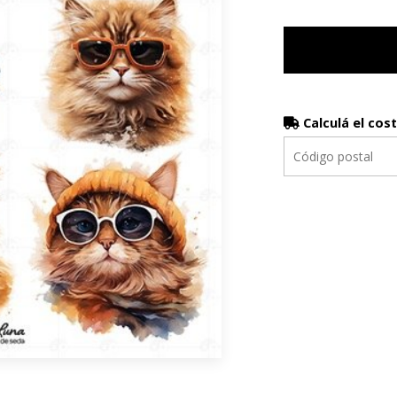
Calculá el cos