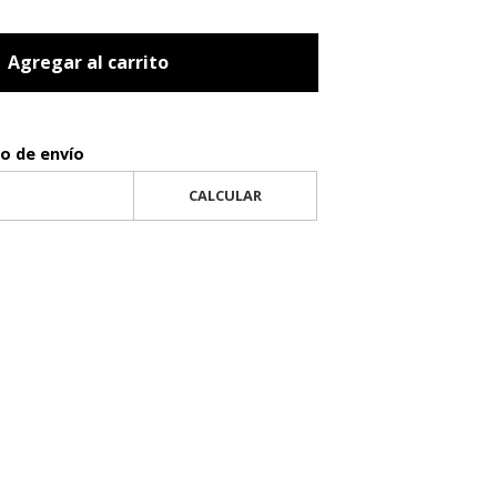
Agregar al carrito
to de envío
CALCULAR