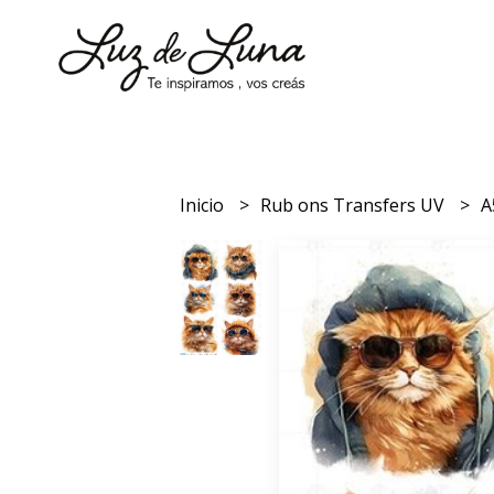
Inicio
Rub ons Transfers UV
A