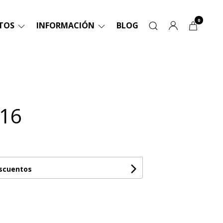
0
TOS
INFORMACIÓN
BLOG
 16
escuentos