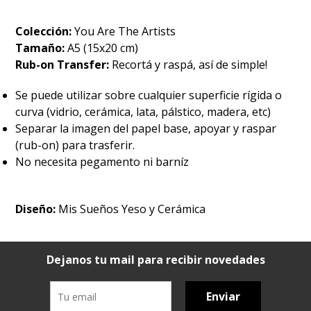
Colección:
You Are The Artists
Tamaño:
A5 (15x20 cm)
Rub-on Transfer:
Recortá y raspá, así de simple!
Se puede utilizar sobre cualquier superficie rígida o
curva (vidrio, cerámica, lata, pálstico, madera, etc)
Separar la imagen del papel base, apoyar y raspar
(rub-on) para trasferir.
No necesita pegamento ni barníz
Diseño:
Mis Sueños Yeso y Cerámica
Dejanos tu mail para recibir novedades
Enviar