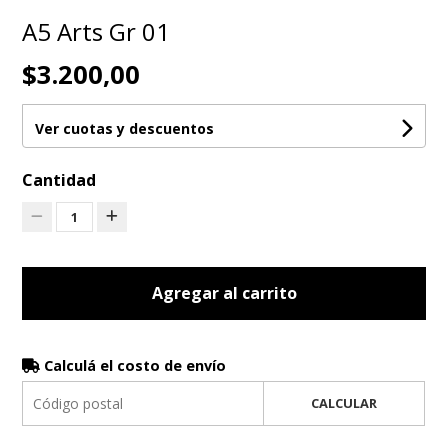
A5 Arts Gr 01
$3.200,00
Ver cuotas y descuentos
Cantidad
1
Agregar al carrito
Calculá el costo de envío
CALCULAR