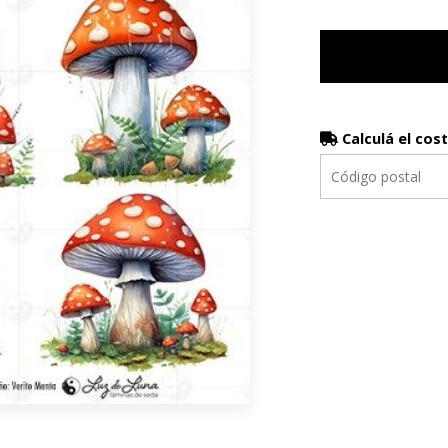
Calculá el cos