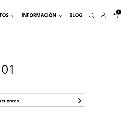
0
TOS
INFORMACIÓN
BLOG
 01
escuentos