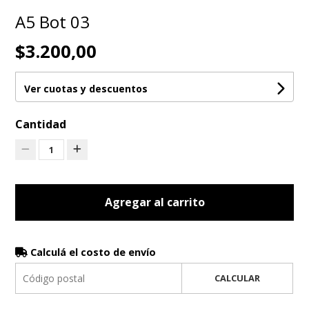
A5 Bot 03
$3.200,00
Ver cuotas y descuentos
Cantidad
1
Agregar al carrito
Calculá el costo de envío
CALCULAR