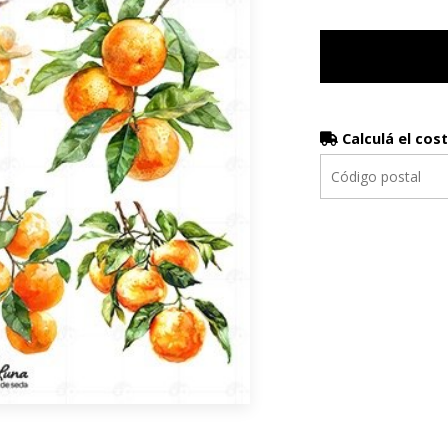
Calculá el cos