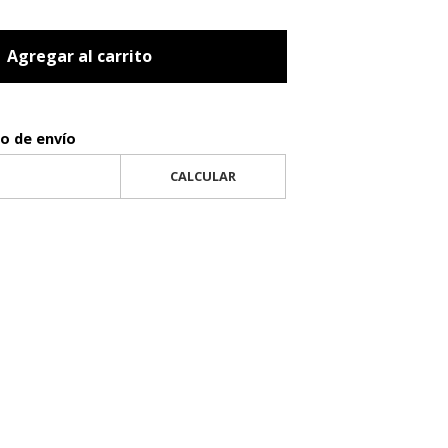
Agregar al carrito
to de envío
CALCULAR