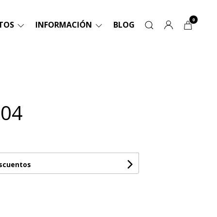
0
TOS
INFORMACIÓN
BLOG
 04
escuentos