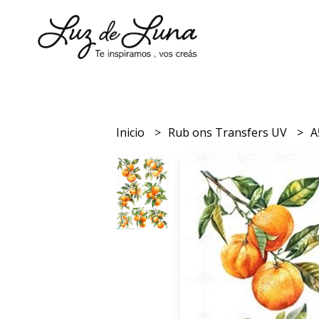
Inicio
Rub ons Transfers UV
A