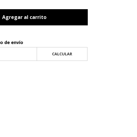
Agregar al carrito
to de envío
CALCULAR