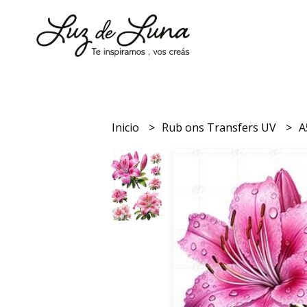
Inicio
Rub ons Transfers UV
A