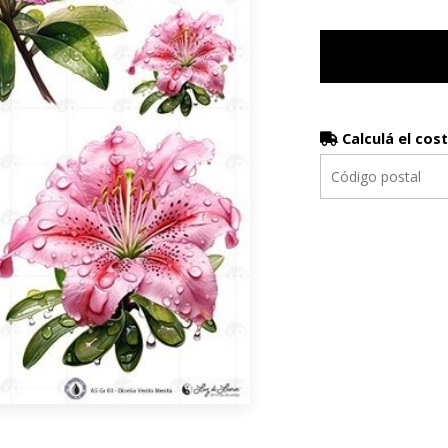
Calculá el cos