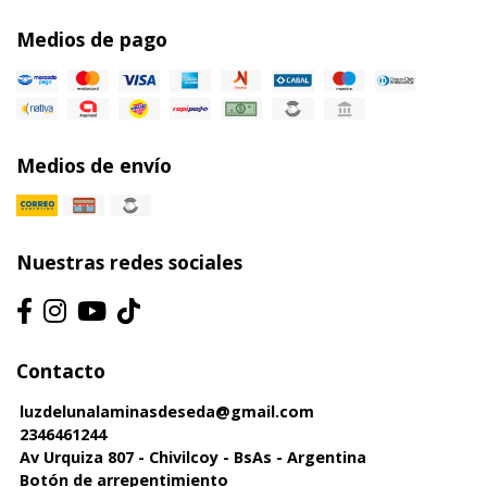
Medios de pago
Medios de envío
Nuestras redes sociales
Contacto
luzdelunalaminasdeseda@gmail.com
2346461244
Av Urquiza 807 - Chivilcoy - BsAs - Argentina
Botón de arrepentimiento