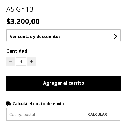
A5 Gr 13
$3.200,00
Ver cuotas y descuentos
Cantidad
1
Agregar al carrito
Calculá el costo de envío
CALCULAR