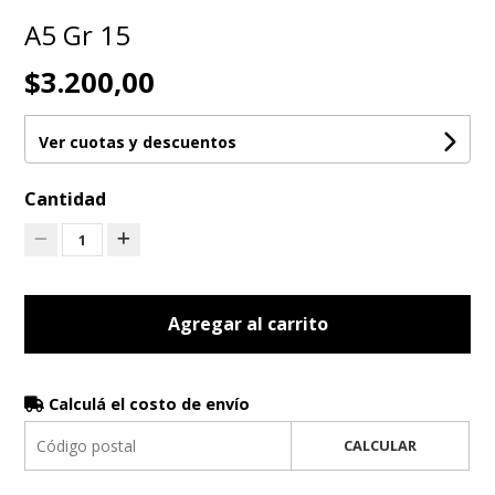
A5 Gr 15
$3.200,00
Ver cuotas y descuentos
Cantidad
1
Agregar al carrito
Calculá el costo de envío
CALCULAR