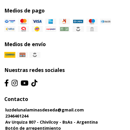
Medios de pago
Medios de envío
Nuestras redes sociales
Contacto
luzdelunalaminasdeseda@gmail.com
2346461244
Av Urquiza 807 - Chivilcoy - BsAs - Argentina
Botón de arrepentimiento