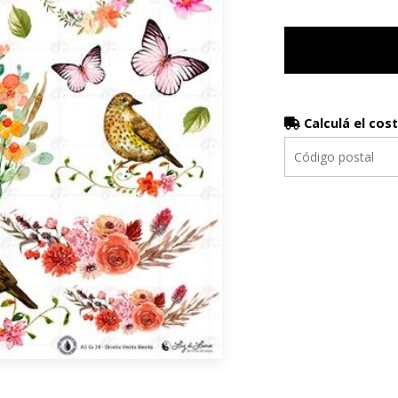
Calculá el cos