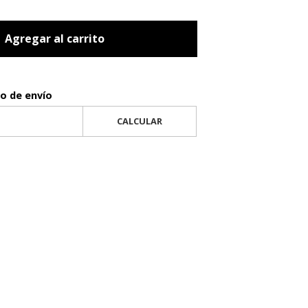
Agregar al carrito
to de envío
CALCULAR