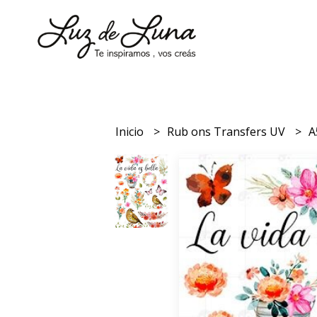
Inicio
Rub ons Transfers UV
A