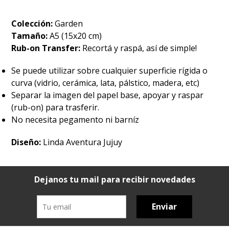
Colección:
Garden
Tamaño:
A5 (15x20 cm)
Rub-on Transfer:
Recortá y raspá, así de simple!
Se puede utilizar sobre cualquier superficie rígida o
curva (vidrio, cerámica, lata, pálstico, madera, etc)
Separar la imagen del papel base, apoyar y raspar
(rub-on) para trasferir.
No necesita pegamento ni barníz
Diseño:
Linda Aventura Jujuy
Dejanos tu mail para recibir novedades
Enviar