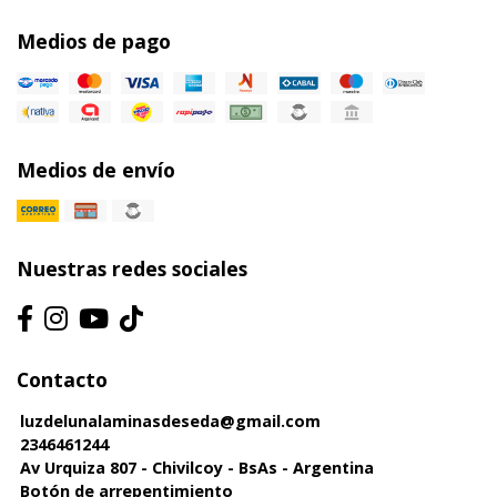
Medios de pago
Medios de envío
Nuestras redes sociales
Contacto
luzdelunalaminasdeseda@gmail.com
2346461244
Av Urquiza 807 - Chivilcoy - BsAs - Argentina
Botón de arrepentimiento