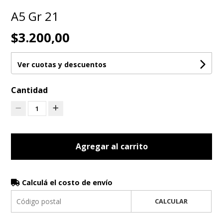
A5 Gr 21
$3.200,00
Ver cuotas y descuentos
Cantidad
1
Agregar al carrito
Calculá el costo de envío
CALCULAR