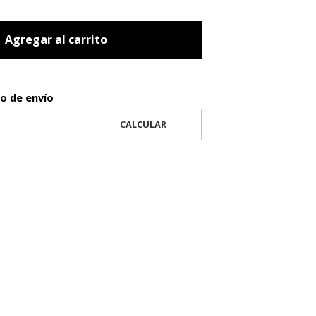
Agregar al carrito
to de envío
CALCULAR