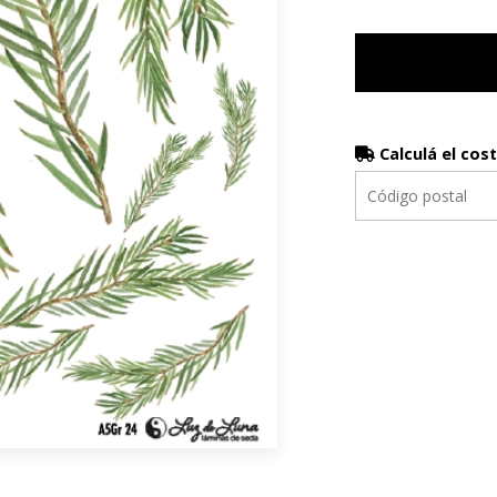
Calculá el cos