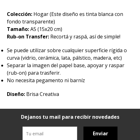
Colección:
Hogar (Este diseño es tinta blanca con
fondo transparente)
Tamaño:
A5 (15x20 cm)
Rub-on Transfer:
Recortá y raspá, así de simple!
Se puede utilizar sobre cualquier superficie rígida o
curva (vidrio, cerámica, lata, pálstico, madera, etc)
Separar la imagen del papel base, apoyar y raspar
(rub-on) para trasferir.
No necesita pegamento ni barníz
Diseño:
Brisa Creativa
Dejanos tu mail para recibir novedades
Enviar