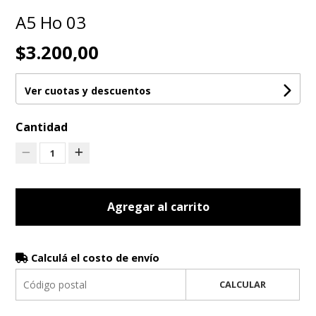
A5 Ho 03
$3.200,00
Ver cuotas y descuentos
Cantidad
1
Agregar al carrito
Calculá el costo de envío
CALCULAR