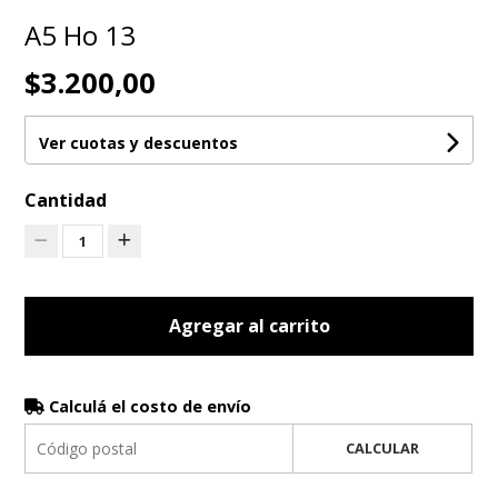
A5 Ho 13
$3.200,00
Ver cuotas y descuentos
Cantidad
1
Agregar al carrito
Calculá el costo de envío
CALCULAR