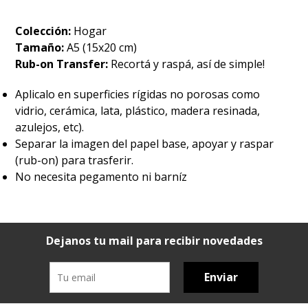
Colección:
Hogar
Tamaño:
A5 (15x20 cm)
Rub-on Transfer:
Recortá y raspá, así de simple!
Aplicalo en superficies rígidas no porosas como
vidrio, cerámica, lata, plástico, madera resinada,
azulejos, etc).
Separar la imagen del papel base, apoyar y raspar
(rub-on) para trasferir.
No necesita pegamento ni barníz
Dejanos tu mail para recibir novedades
Enviar