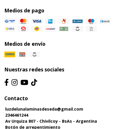
Medios de pago
Medios de envío
Nuestras redes sociales
Contacto
luzdelunalaminasdeseda@gmail.com
2346461244
Av Urquiza 807 - Chivilcoy - BsAs - Argentina
Botón de arrepentimiento