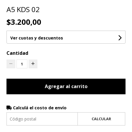
A5 KDS 02
$3.200,00
Ver cuotas y descuentos
Cantidad
1
Agregar al carrito
Calculá el costo de envío
CALCULAR