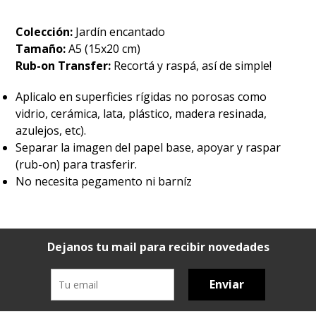
Colección:
Jardín encantado
Tamaño:
A5 (15x20 cm)
Rub-on Transfer:
Recortá y raspá, así de simple!
Aplicalo en superficies rígidas no porosas como
vidrio, cerámica, lata, plástico, madera resinada,
azulejos, etc).
Separar la imagen del papel base, apoyar y raspar
(rub-on) para trasferir.
No necesita pegamento ni barníz
Dejanos tu mail para recibir novedades
Enviar