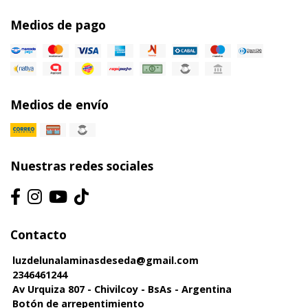
Medios de pago
Medios de envío
Nuestras redes sociales
Contacto
luzdelunalaminasdeseda@gmail.com
2346461244
Av Urquiza 807 - Chivilcoy - BsAs - Argentina
Botón de arrepentimiento