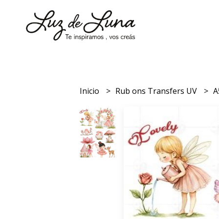
Inicio
Rub ons Transfers UV
A