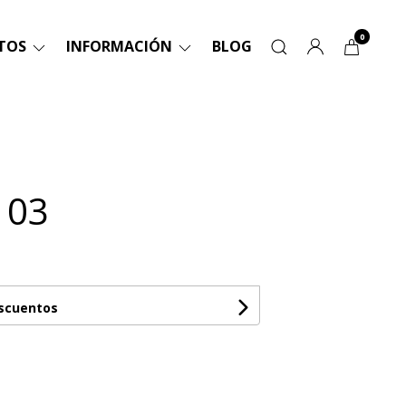
0
TOS
INFORMACIÓN
BLOG
 03
escuentos