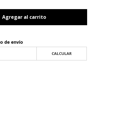
Agregar al carrito
to de envío
CALCULAR