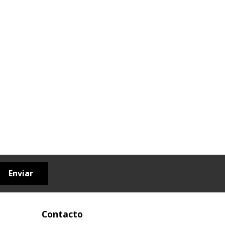
Enviar
Contacto