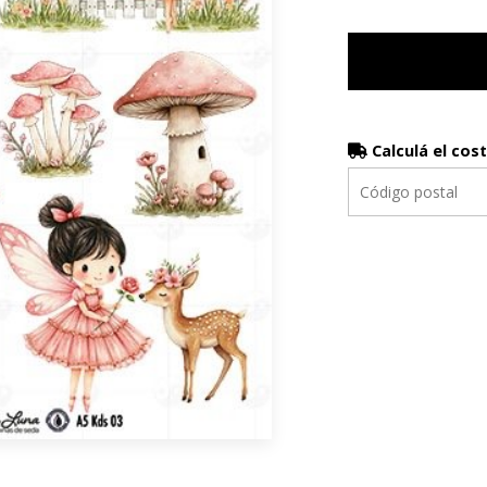
Calculá el cos