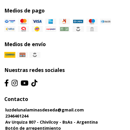
Medios de pago
Medios de envío
Nuestras redes sociales
Contacto
luzdelunalaminasdeseda@gmail.com
2346461244
Av Urquiza 807 - Chivilcoy - BsAs - Argentina
Botón de arrepentimiento