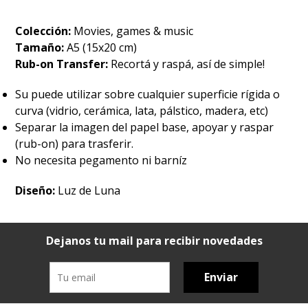
Colección:
Movies, games & music
Tamaño:
A5 (15x20 cm)
Rub-on Transfer:
Recortá y raspá, así de simple!
Su puede utilizar sobre cualquier superficie rígida o
curva (vidrio, cerámica, lata, pálstico, madera, etc)
Separar la imagen del papel base, apoyar y raspar
(rub-on) para trasferir.
No necesita pegamento ni barníz
Diseño:
Luz de Luna
Dejanos tu mail para recibir novedades
Enviar