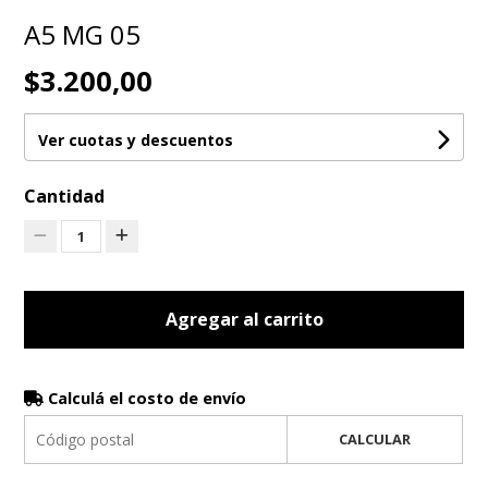
A5 MG 05
$3.200,00
Ver cuotas y descuentos
Cantidad
1
Agregar al carrito
Calculá el costo de envío
CALCULAR