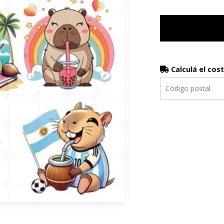
Calculá el cos