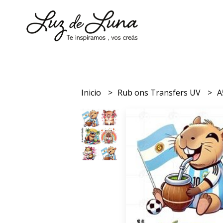
Inicio
Rub ons Transfers UV
A