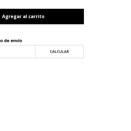
Agregar al carrito
to de envío
CALCULAR