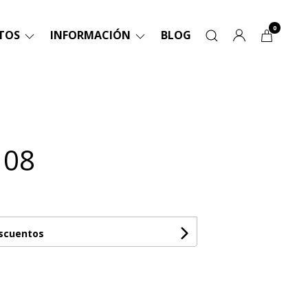
0
TOS
INFORMACIÓN
BLOG
 08
escuentos