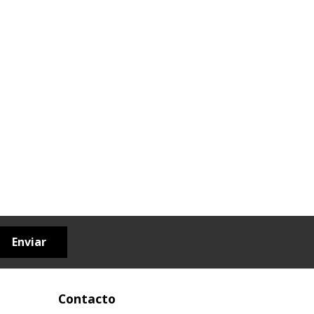
Enviar
Contacto