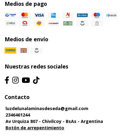
Medios de pago
Medios de envío
Nuestras redes sociales
Contacto
luzdelunalaminasdeseda@gmail.com
2346461244
Av Urquiza 807 - Chivilcoy - BsAs - Argentina
Botón de arrepentimiento