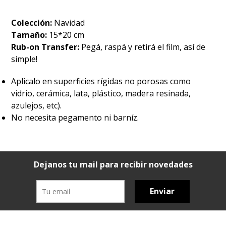
Colección:
Navidad
Tamaño:
15*20 cm
Rub-on Transfer:
Pegá, raspá y retirá el film, así de
simple!
Aplicalo en superficies rígidas no porosas como
vidrio, cerámica, lata, plástico, madera resinada,
azulejos, etc).
No necesita pegamento ni barníz.
Dejanos tu mail para recibir novedades
Enviar