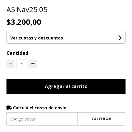
A5 Nav25 05
$3.200,00
Ver cuotas y descuentos
Cantidad
1
Agregar al carrito
Calculá el costo de envío
CALCULAR