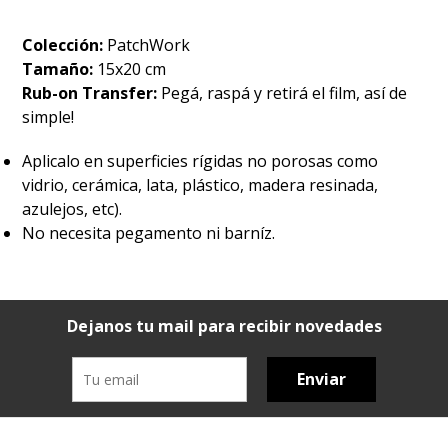
Colección:
PatchWork
Tamaño:
15x20 cm
Rub-on Transfer:
Pegá, raspá y retirá el film, así de
simple!
Aplicalo en superficies rígidas no porosas como
vidrio, cerámica, lata, plástico, madera resinada,
azulejos, etc).
No necesita pegamento ni barníz.
Dejanos tu mail para recibir novedades
Enviar