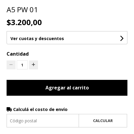
A5 PW 01
$3.200,00
Ver cuotas y descuentos
Cantidad
1
Agregar al carrito
Calculá el costo de envío
CALCULAR