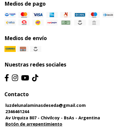
Medios de pago
Medios de envío
Nuestras redes sociales
Contacto
luzdelunalaminasdeseda@gmail.com
2346461244
Av Urquiza 807 - Chivilcoy - BsAs - Argentina
Botón de arrepentimiento