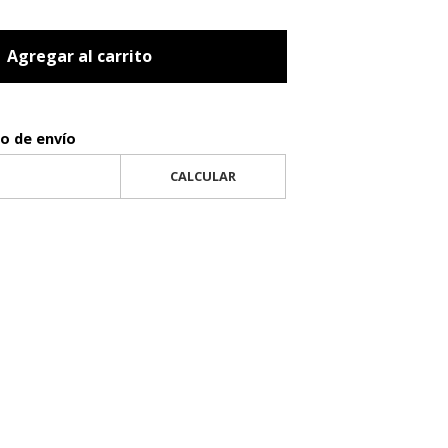
Agregar al carrito
to de envío
CALCULAR