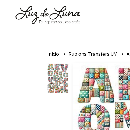
Inicio
Rub ons Transfers UV
A