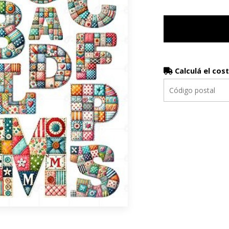
Calculá el cos