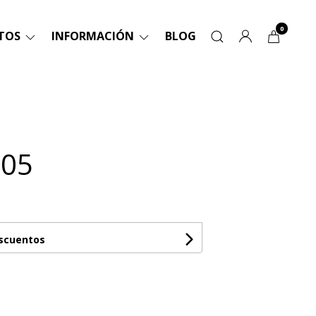
0
TOS
INFORMACIÓN
BLOG
 05
escuentos