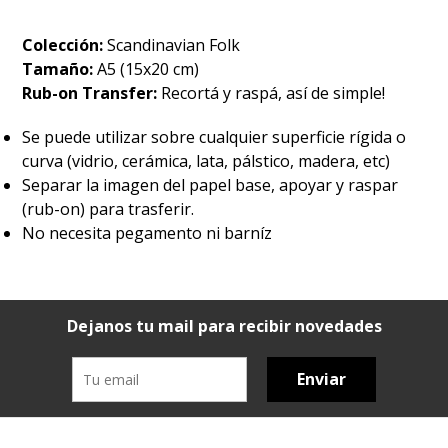
Colección:
Scandinavian Folk
Tamaño:
A5 (15x20 cm)
Rub-on Transfer:
Recortá y raspá, así de simple!
Se puede utilizar sobre cualquier superficie rígida o
curva (vidrio, cerámica, lata, pálstico, madera, etc)
Separar la imagen del papel base, apoyar y raspar
(rub-on) para trasferir.
No necesita pegamento ni barníz
Dejanos tu mail para recibir novedades
Enviar