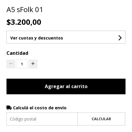
A5 sFolk 01
$3.200,00
Ver cuotas y descuentos
Cantidad
1
Agregar al carrito
Calculá el costo de envío
CALCULAR