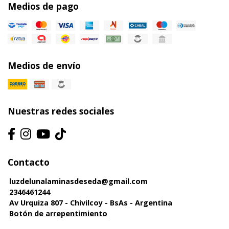
Medios de pago
Medios de envío
Nuestras redes sociales
Contacto
luzdelunalaminasdeseda@gmail.com
2346461244
Av Urquiza 807 - Chivilcoy - BsAs - Argentina
Botón de arrepentimiento