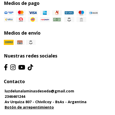
Medios de pago
Medios de envío
Nuestras redes sociales
Contacto
luzdelunalaminasdeseda@gmail.com
2346461244
Av Urquiza 807 - Chivilcoy - BsAs - Argentina
Botón de arrepentimiento