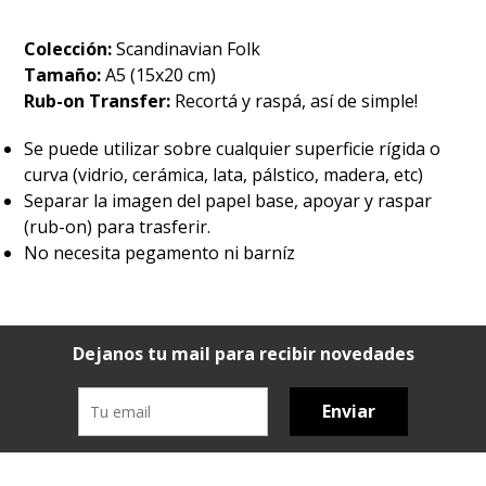
Colección:
Scandinavian Folk
Tamaño:
A5 (15x20 cm)
Rub-on Transfer:
Recortá y raspá, así de simple!
Se puede utilizar sobre cualquier superficie rígida o
curva (vidrio, cerámica, lata, pálstico, madera, etc)
Separar la imagen del papel base, apoyar y raspar
(rub-on) para trasferir.
No necesita pegamento ni barníz
Dejanos tu mail para recibir novedades
Enviar