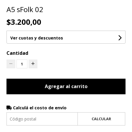
A5 sFolk 02
$3.200,00
Ver cuotas y descuentos
Cantidad
1
Agregar al carrito
Calculá el costo de envío
CALCULAR