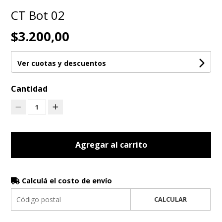
CT Bot 02
$3.200,00
Ver cuotas y descuentos
Cantidad
1
Agregar al carrito
Calculá el costo de envío
CALCULAR