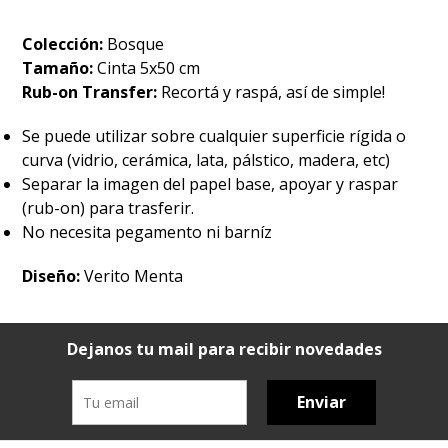
Colección:
Bosque
Tamaño:
Cinta 5x50 cm
Rub-on Transfer:
Recortá y raspá, así de simple!
Se puede utilizar sobre cualquier superficie rígida o
curva (vidrio, cerámica, lata, pálstico, madera, etc)
Separar la imagen del papel base, apoyar y raspar
(rub-on) para trasferir.
No necesita pegamento ni barníz
Diseño:
Verito Menta
Dejanos tu mail para recibir novedades
Enviar