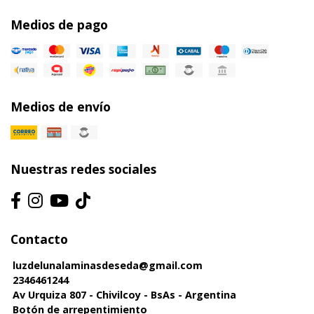
Medios de pago
Medios de envío
Nuestras redes sociales
Contacto
luzdelunalaminasdeseda@gmail.com
2346461244
Av Urquiza 807 - Chivilcoy - BsAs - Argentina
Botón de arrepentimiento