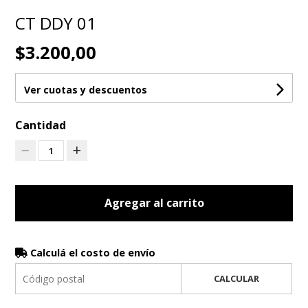
CT DDY 01
$3.200,00
Ver cuotas y descuentos
Cantidad
1
Agregar al carrito
Calculá el costo de envío
CALCULAR