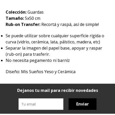
Colección:
Guardas
Tamaño:
5x50 cm
Rub-on Transfer:
Recortá y raspá, así de simple!
Se puede utilizar sobre cualquier superficie rígida o
curva (vidrio, cerámica, lata, pálstico, madera, etc)
Separar la imagen del papel base, apoyar y raspar
(rub-on) para trasferir.
No necesita pegamento ni barníz
Diseño: Mis Sueños Yeso y Cerámica
Dejanos tu mail para recibir novedades
Enviar