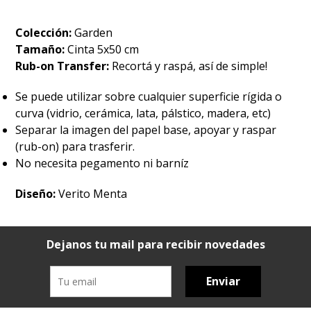
Colección:
Garden
Tamaño:
Cinta 5x50 cm
Rub-on Transfer:
Recortá y raspá, así de simple!
Se puede utilizar sobre cualquier superficie rígida o
curva (vidrio, cerámica, lata, pálstico, madera, etc)
Separar la imagen del papel base, apoyar y raspar
(rub-on) para trasferir.
No necesita pegamento ni barníz
Diseño:
Verito Menta
Dejanos tu mail para recibir novedades
Enviar