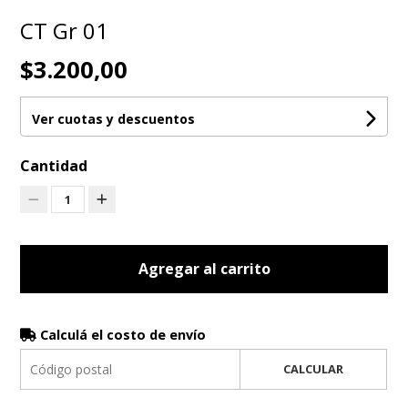
CT Gr 01
$3.200,00
Ver cuotas y descuentos
Cantidad
1
Agregar al carrito
Calculá el costo de envío
CALCULAR