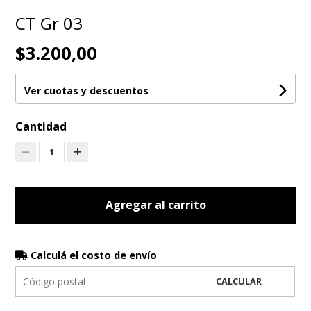
CT Gr 03
$3.200,00
Ver cuotas y descuentos
Cantidad
1
Agregar al carrito
Calculá el costo de envío
CALCULAR