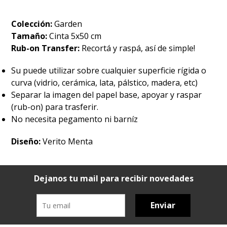
Colección:
Garden
Tamaño:
Cinta 5x50 cm
Rub-on Transfer:
Recortá y raspá, así de simple!
Su puede utilizar sobre cualquier superficie rígida o
curva (vidrio, cerámica, lata, pálstico, madera, etc)
Separar la imagen del papel base, apoyar y raspar
(rub-on) para trasferir.
No necesita pegamento ni barníz
Diseño:
Verito Menta
Dejanos tu mail para recibir novedades
Enviar