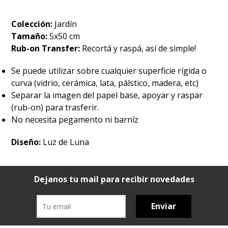
Colección:
Jardín
Tamaño:
5x50 cm
Rub-on Transfer:
Recortá y raspá, así de simple!
Se puede utilizar sobre cualquier superficie rígida o
curva (vidrio, cerámica, lata, pálstico, madera, etc)
Separar la imagen del papel base, apoyar y raspar
(rub-on) para trasferir.
No necesita pegamento ni barníz
Diseño:
Luz de Luna
Dejanos tu mail para recibir novedades
Enviar