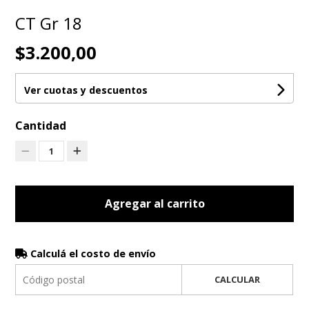
CT Gr 18
$3.200,00
Ver cuotas y descuentos
Cantidad
1
Agregar al carrito
Calculá el costo de envío
CALCULAR