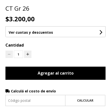
CT Gr 26
$3.200,00
Ver cuotas y descuentos
Cantidad
1
Agregar al carrito
Calculá el costo de envío
CALCULAR