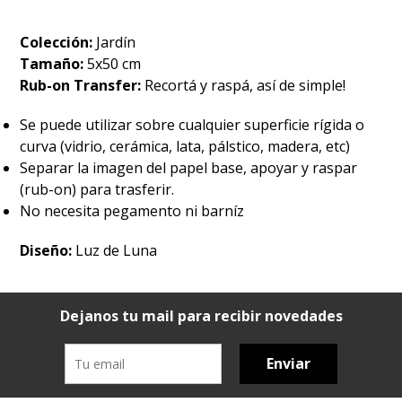
Colección:
Jardín
Tamaño:
5x50 cm
Rub-on Transfer:
Recortá y raspá, así de simple!
Se puede utilizar sobre cualquier superficie rígida o
curva (vidrio, cerámica, lata, pálstico, madera, etc)
Separar la imagen del papel base, apoyar y raspar
(rub-on) para trasferir.
No necesita pegamento ni barníz
Diseño:
Luz de Luna
Dejanos tu mail para recibir novedades
Enviar