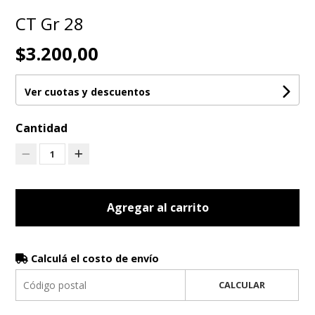
CT Gr 28
$3.200,00
Ver cuotas y descuentos
Cantidad
1
Agregar al carrito
Calculá el costo de envío
CALCULAR