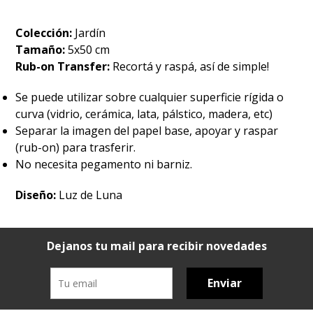
Colección:
Jardín
Tamaño:
5x50 cm
Rub-on Transfer:
Recortá y raspá, así de simple!
Se puede utilizar sobre cualquier superficie rígida o
curva (vidrio, cerámica, lata, pálstico, madera, etc)
Separar la imagen del papel base, apoyar y raspar
(rub-on) para trasferir.
No necesita pegamento ni barniz.
Diseño:
Luz de Luna
Dejanos tu mail para recibir novedades
Enviar