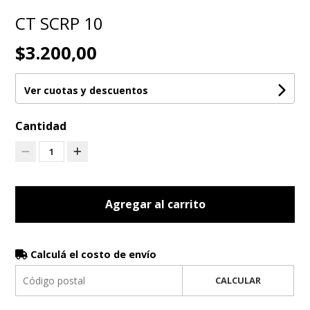
CT SCRP 10
$3.200,00
Ver cuotas y descuentos
Cantidad
1
Agregar al carrito
Calculá el costo de envío
CALCULAR